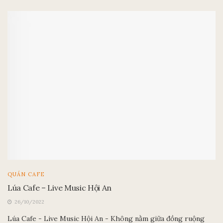
QUÁN CAFE
Lúa Cafe – Live Music Hội An
26/10/2022
Lúa Cafe - Live Music Hội An - Không nằm giữa đồng ruộng