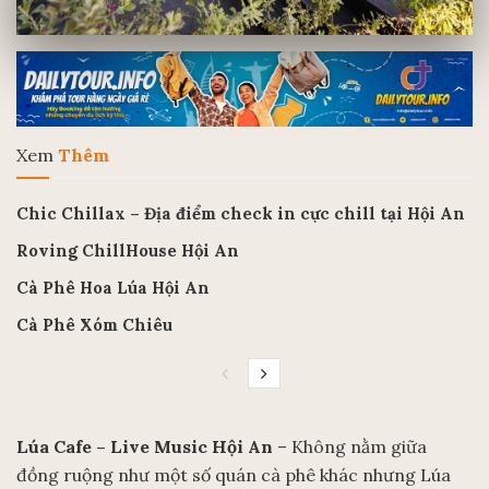
Xem
Thêm
Chic Chillax – Địa điểm check in cực chill tại Hội An
Roving ChillHouse Hội An
Cà Phê Hoa Lúa Hội An
Cà Phê Xóm Chiêu
Lúa Cafe – Live Music Hội An
– Không nằm giữa
đồng ruộng như một số quán cà phê khác nhưng Lúa