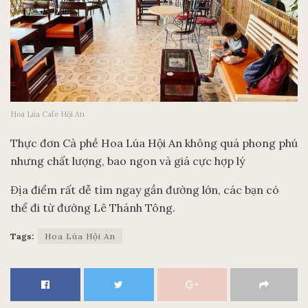
Hoa Lúa Cafe Hội An
Thực đơn Cà phề Hoa Lúa Hội An không quá phong phú
nhưng chất lượng, bao ngon và giá cực hợp lý
Địa điểm rất dễ tìm ngay gần đường lớn, các bạn có
thể đi từ đường Lê Thánh Tông.
Tags:
Hoa Lúa Hội An