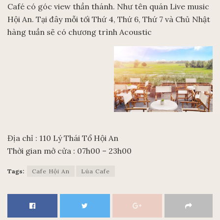
Café có góc view thần thánh. Như tên quán Live music
Hội An. Tại đây mỗi tối Thứ 4, Thứ 6, Thứ 7 và Chủ Nhật
hàng tuần sẽ có chương trình Acoustic
Địa chỉ : 110 Lý Thái Tổ Hội An
Thời gian mở cửa : 07h00 – 23h00
Tags:
Cafe Hội An
Lúa Cafe