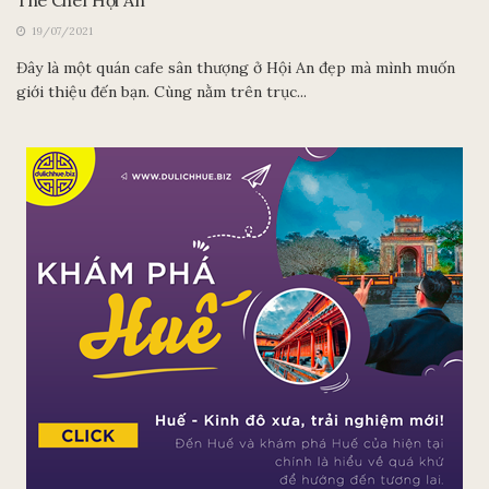
19/07/2021
Đây là một quán cafe sân thượng ở Hội An đẹp mà mình muốn
giới thiệu đến bạn. Cùng nằm trên trục...