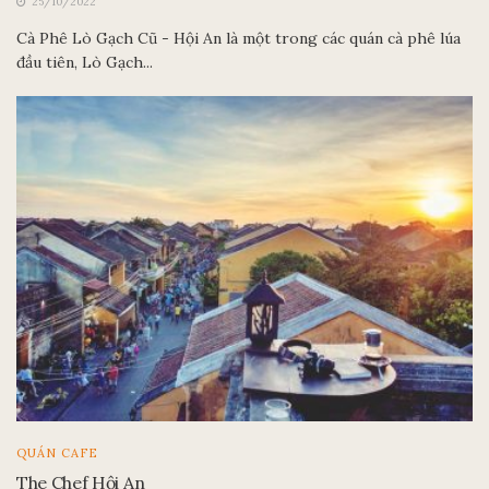
25/10/2022
Cà Phê Lò Gạch Cũ - Hội An là một trong các quán cà phê lúa
đầu tiên, Lò Gạch...
QUÁN CAFE
The Chef Hội An