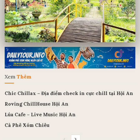
Xem
Thêm
Chic Chillax – Địa điểm check in cực chill tại Hội An
Roving ChillHouse Hội An
Lúa Cafe – Live Music Hội An
Cà Phê Xóm Chiêu