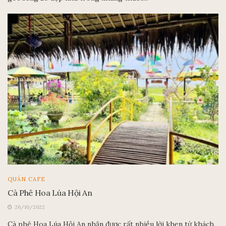
QUÁN CAFE
Cà Phê Hoa Lúa Hội An
26/10/2022
Cà phê Hoa Lúa Hội An nhận được rất nhiều lời khen từ khách,