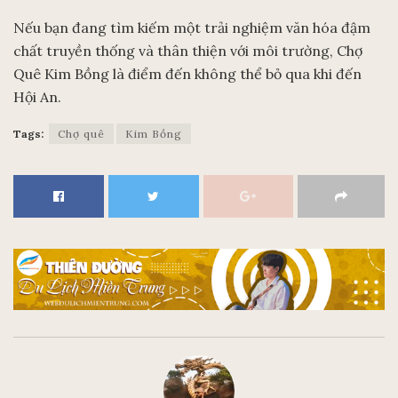
Nếu bạn đang tìm kiếm một trải nghiệm văn hóa đậm
chất truyền thống và thân thiện với môi trường, Chợ
Quê Kim Bồng là điểm đến không thể bỏ qua khi đến
Hội An.
Tags:
Chợ quê
Kim Bồng