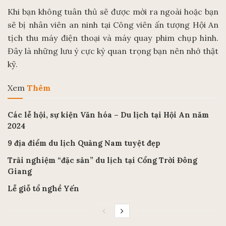
Khi bạn không tuân thủ sẽ được mời ra ngoài hoặc bạn
sẽ bị nhân viên an ninh tại Công viên ấn tượng Hội An
tịch thu máy điện thoại và máy quay phim chụp hình.
Đây là những lưu ý cực kỳ quan trọng bạn nên nhớ thật
kỹ.
Xem
Thêm
Các lễ hội, sự kiện Văn hóa – Du lịch tại Hội An năm
2024
9 địa điểm du lịch Quảng Nam tuyệt đẹp
Trải nghiệm “đặc sản” du lịch tại Cổng Trời Đông
Giang
Lễ giỗ tổ nghề Yến