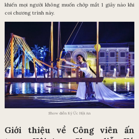
khiến mọi người không muốn chớp mắt 1 giây nào khi
coi chương trình này.
Show diễn Ký Ức Hội An
Giới thiệu về Công viên ấn