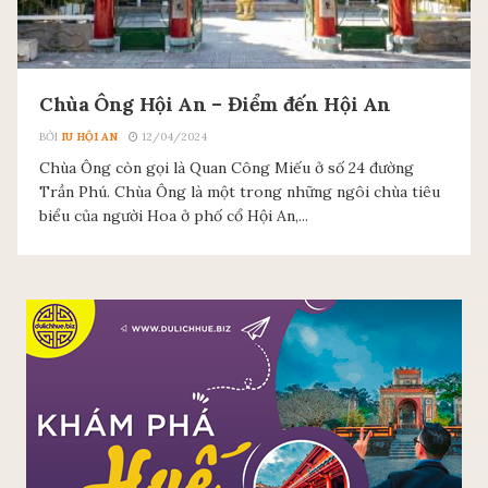
Chùa Ông Hội An – Điểm đến Hội An
BỞI
IU HỘI AN
12/04/2024
Chùa Ông còn gọi là Quan Công Miếu ở số 24 đường
Trần Phú. Chùa Ông là một trong những ngôi chùa tiêu
biểu của người Hoa ở phố cổ Hội An,...