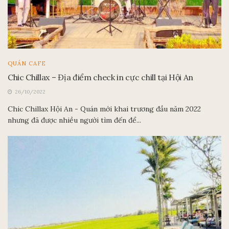
QUÁN CAFE
Chic Chillax – Địa điểm check in cực chill tại Hội An
26/10/2022
Chic Chillax Hội An - Quán mới khai trương đầu năm 2022
nhưng đã được nhiều người tìm đến để...