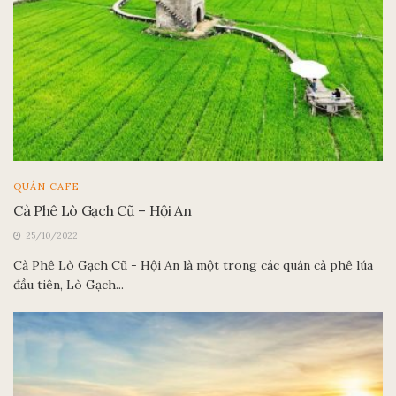
QUÁN CAFE
Cà Phê Lò Gạch Cũ – Hội An
25/10/2022
Cà Phê Lò Gạch Cũ - Hội An là một trong các quán cà phê lúa
đầu tiên, Lò Gạch...