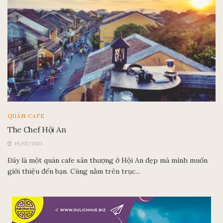
QUÁN CAFE
The Chef Hội An
19/07/2021
Đây là một quán cafe sân thượng ở Hội An đẹp mà mình muốn
giới thiệu đến bạn. Cùng nằm trên trục...