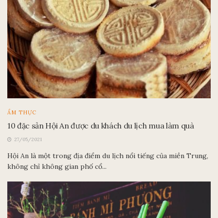
ẨM THỰC
10 đặc sản Hội An được du khách du lịch mua làm quà
27/05/2021
Hội An là một trong địa điểm du lịch nổi tiếng của miền Trung,
không chỉ không gian phố cổ...