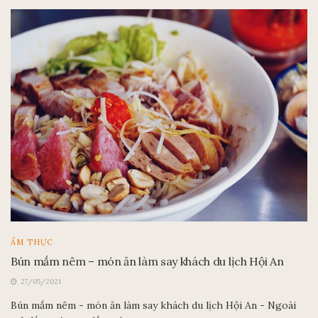
ẨM THỰC
Bún mắm nêm – món ăn làm say khách du lịch Hội An
27/05/2021
Bún mắm nêm - món ăn làm say khách du lịch Hội An - Ngoài