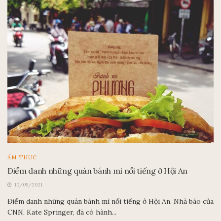
ẨM THỰC
Điểm danh những quán bánh mì nổi tiếng ở Hội An
10/05/2021
Điểm danh những quán bánh mì nổi tiếng ở Hội An. Nhà báo của
CNN, Kate Springer, đã có hành...