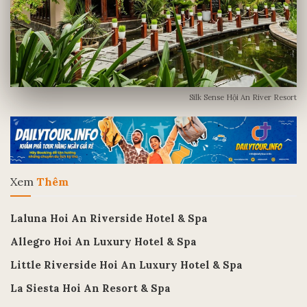
Silk Sense Hội An River Resort
Xem
Thêm
Laluna Hoi An Riverside Hotel & Spa
Allegro Hoi An Luxury Hotel & Spa
Little Riverside Hoi An Luxury Hotel & Spa
La Siesta Hoi An Resort & Spa