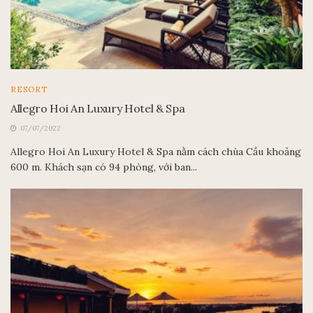
RESORT
Allegro Hoi An Luxury Hotel & Spa
07/07/2022
Allegro Hoi An Luxury Hotel & Spa nằm cách chùa Cầu khoảng
600 m. Khách sạn có 94 phòng, với ban...