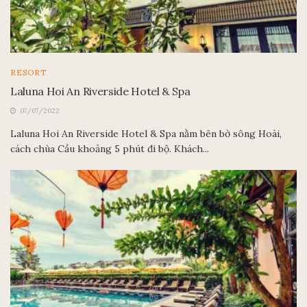
RESORT
Laluna Hoi An Riverside Hotel & Spa
07/07/2022
Laluna Hoi An Riverside Hotel & Spa nằm bên bờ sông Hoài,
cách chùa Cầu khoảng 5 phút đi bộ. Khách...