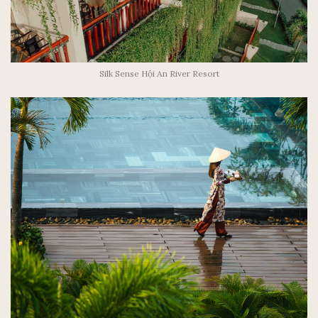
Silk Sense Hội An River Resort