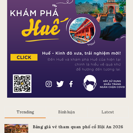
Trending
Bình luận
Latest
Bảng giá vé tham quan phố cổ Hội An 2026