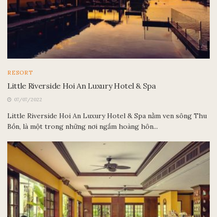
RESORT
Little Riverside Hoi An Luxury Hotel & Spa
07/07/2022
Little Riverside Hoi An Luxury Hotel & Spa nằm ven sông Thu
Bồn, là một trong những nơi ngắm hoàng hôn...