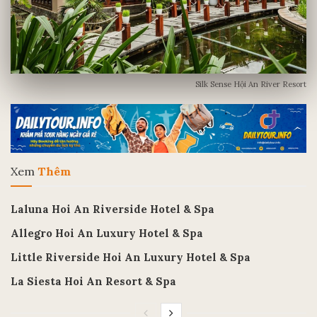
Silk Sense Hội An River Resort
Xem
Thêm
Laluna Hoi An Riverside Hotel & Spa
Allegro Hoi An Luxury Hotel & Spa
Little Riverside Hoi An Luxury Hotel & Spa
La Siesta Hoi An Resort & Spa