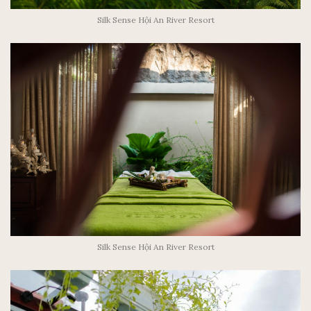
Silk Sense Hội An River Resort
Silk Sense Hội An River Resort