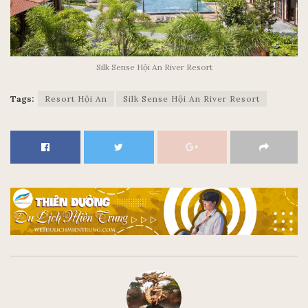
Silk Sense Hội An River Resort
Tags:
Resort Hội An
Silk Sense Hội An River Resort