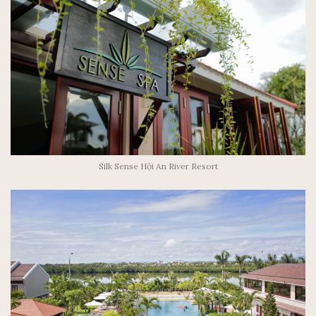
Silk Sense Hội An River Resort