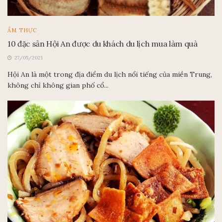
ẨM THỰC
10 đặc sản Hội An được du khách du lịch mua làm quà
27/05/2021
Hội An là một trong địa điểm du lịch nổi tiếng của miền Trung,
không chỉ không gian phố cổ...