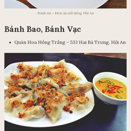
Bánh mì – Món ăn nổi tiếng Hội An
Bánh Bao, Bánh Vạc
Quán Hoa Hồng Trắng – 533 Hai Bà Trưng, Hội An