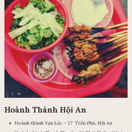
Hoành Thánh Hội An
Hoành thánh Vạn Lộc – 27 Trần Phú, Hội An