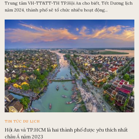
Trung tâm VH-TT&TT-TH TP.Hội An cho biết, Tết Dương lịch
năm 2024, thành phố sẽ tổ chức nhiều hoạt động...
TIN TỨC DU LỊCH
Hội An và TP.HCM là hai thành phố được yêu thích nhất
châu Á năm 2023