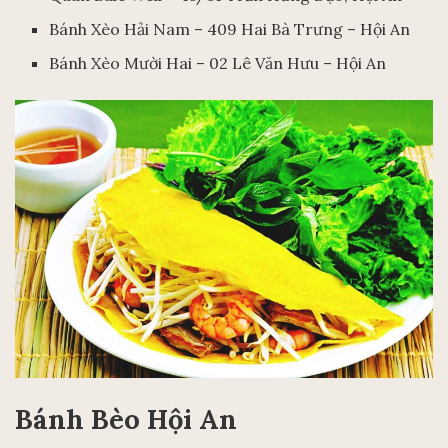
Bánh Xèo Hải Nam – 409 Hai Bà Trưng – Hội An
Bánh Xèo Mười Hai – 02 Lê Văn Hưu – Hội An
Bánh Bèo Hội An