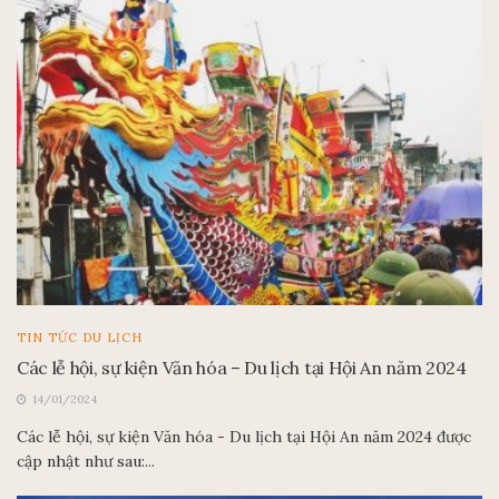
TIN TỨC DU LỊCH
Các lễ hội, sự kiện Văn hóa – Du lịch tại Hội An năm 2024
14/01/2024
Các lễ hội, sự kiện Văn hóa - Du lịch tại Hội An năm 2024 được
cập nhật như sau:...