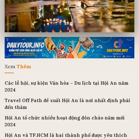
Xem
Thêm
Các lễ hội, sự kiện Văn hóa – Du lịch tại Hội An năm
2024
Travel Off Path đề xuất Hội An là nơi nhất định phải
đến thăm
Hội An tổ chức nhiều hoạt động đón chào năm mới
2024
Hội An và TP.HCM là hai thành phố được yêu thích