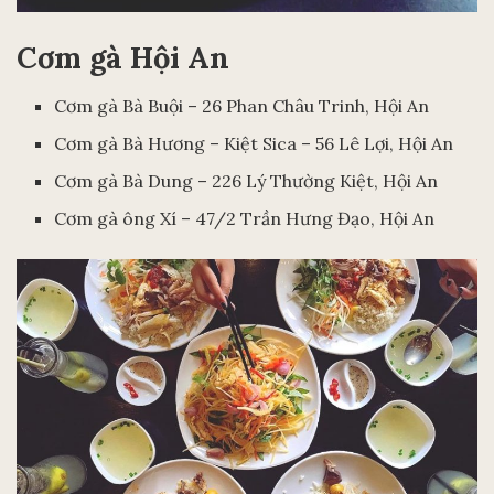
Cơm gà Hội An
Cơm gà Bà Buội – 26 Phan Châu Trinh, Hội An
Cơm gà Bà Hương – Kiệt Sica – 56 Lê Lợi, Hội An
Cơm gà Bà Dung – 226 Lý Thường Kiệt, Hội An
Cơm gà ông Xí – 47/2 Trần Hưng Đạo, Hội An