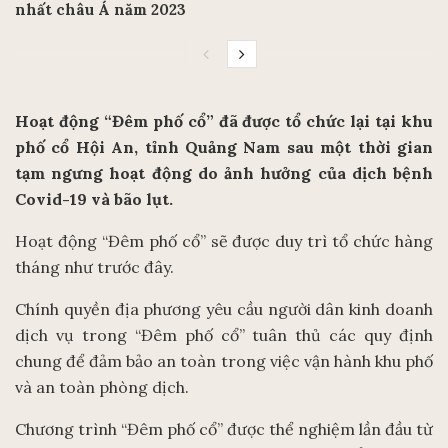
nhất châu Á năm 2023
Hoạt động “Đêm phố cổ” đã được tổ chức lại tại khu
phố cổ Hội An, tỉnh Quảng Nam sau một thời gian
tạm ngưng hoạt động do ảnh hưởng của dịch bệnh
Covid-19 và bão lụt.
Hoạt động “Đêm phố cổ” sẽ được duy trì tổ chức hàng
tháng như trước đây.
Chính quyền địa phương yêu cầu người dân kinh doanh
dịch vụ trong “Đêm phố cổ” tuân thủ các quy định
chung để đảm bảo an toàn trong việc vận hành khu phố
và an toàn phòng dịch.
Chương trình “Đêm phố cổ” được thể nghiệm lần đầu từ