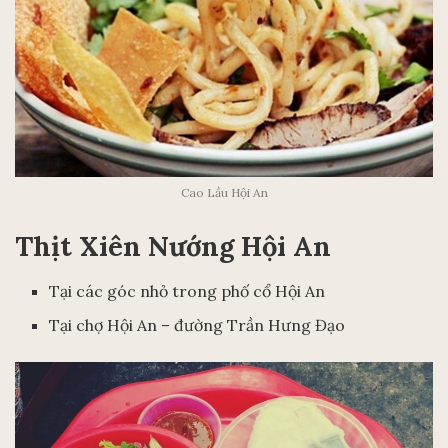
Cao Lầu Hội An
Thịt Xiên Nướng Hội An
Tại các góc nhỏ trong phố cổ Hội An
Tại chợ Hội An – đường Trần Hưng Đạo