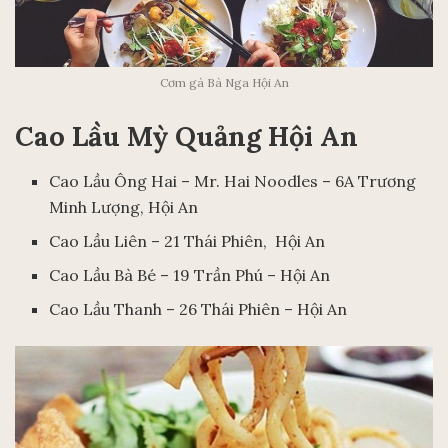
Cơm gà Bà Nga Hội An
Cao Lầu Mỳ Quảng Hội An
Cao Lầu Ông Hai – Mr. Hai Noodles – 6A Trương
Minh Lượng, Hội An
Cao Lầu Liên – 21 Thái Phiên, Hội An
Cao Lầu Bà Bé – 19 Trần Phú – Hội An
Cao Lầu Thanh – 26 Thái Phiên – Hội An