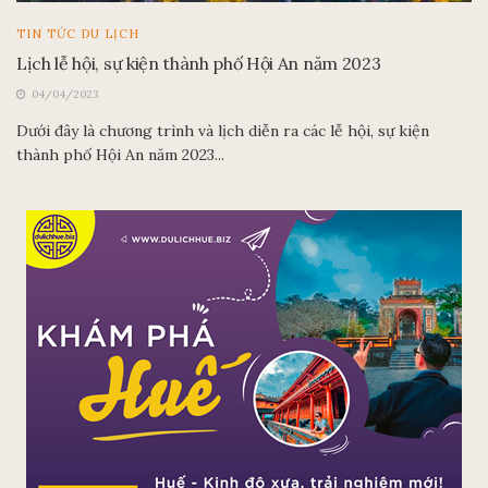
TIN TỨC DU LỊCH
Lịch lễ hội, sự kiện thành phố Hội An năm 2023
04/04/2023
Dưới đây là chương trình và lịch diễn ra các lễ hội, sự kiện
thành phố Hội An năm 2023...