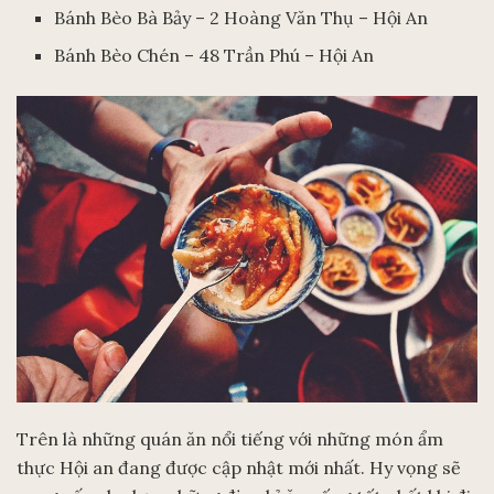
Bánh Bèo Bà Bảy – 2 Hoàng Văn Thụ – Hội An
Bánh Bèo Chén – 48 Trần Phú – Hội An
Trên là những quán ăn nổi tiếng với những món ẩm
thực Hội an đang được cập nhật mới nhất. Hy vọng sẽ