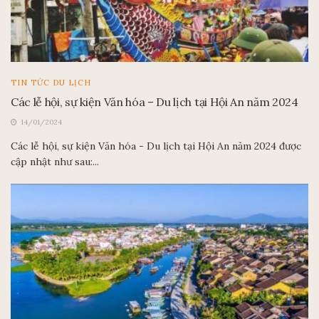
TIN TỨC DU LỊCH
Các lễ hội, sự kiện Văn hóa – Du lịch tại Hội An năm 2024
14/01/2024
Các lễ hội, sự kiện Văn hóa - Du lịch tại Hội An năm 2024 được
cập nhật như sau:...