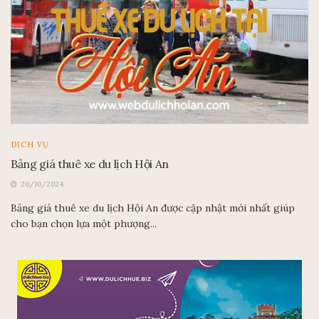
DỊCH VỤ
Bảng giá thuê xe du lịch Hội An
20/10/2024
Bảng giá thuê xe du lịch Hội An được cập nhật mới nhất giúp
cho bạn chọn lựa một phượng...