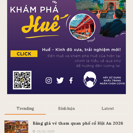
Trending
Bình luận
Latest
Bảng giá vé tham quan phố cổ Hội An 2026
29/12/2025