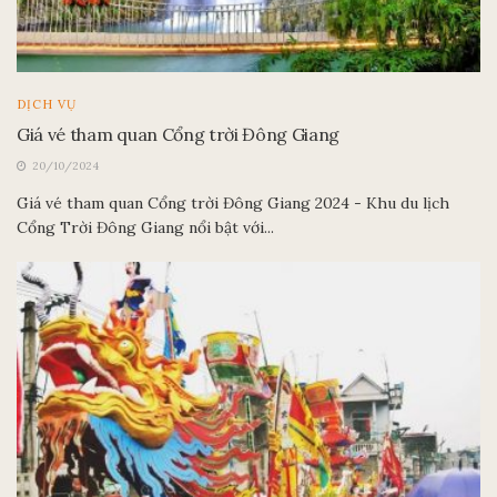
DỊCH VỤ
Giá vé tham quan Cổng trời Đông Giang
20/10/2024
Giá vé tham quan Cổng trời Đông Giang 2024 - Khu du lịch
Cổng Trời Đông Giang nổi bật với...