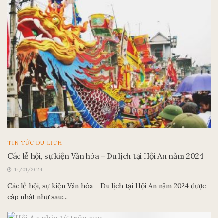
TIN TỨC DU LỊCH
Các lễ hội, sự kiện Văn hóa – Du lịch tại Hội An năm 2024
14/01/2024
Các lễ hội, sự kiện Văn hóa - Du lịch tại Hội An năm 2024 được
cập nhật như sau:...