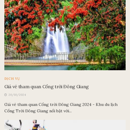
DỊCH VỤ
Giá vé tham quan Cổng trời Đông Giang
20/10/2024
Giá vé tham quan Cổng trời Đông Giang 2024 - Khu du lịch
Cổng Trời Đông Giang nổi bật với...