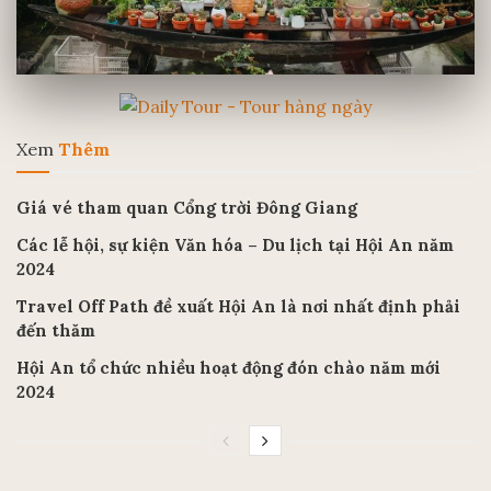
Xem
Thêm
Giá vé tham quan Cổng trời Đông Giang
Các lễ hội, sự kiện Văn hóa – Du lịch tại Hội An năm
2024
Travel Off Path đề xuất Hội An là nơi nhất định phải
đến thăm
Hội An tổ chức nhiều hoạt động đón chào năm mới
2024