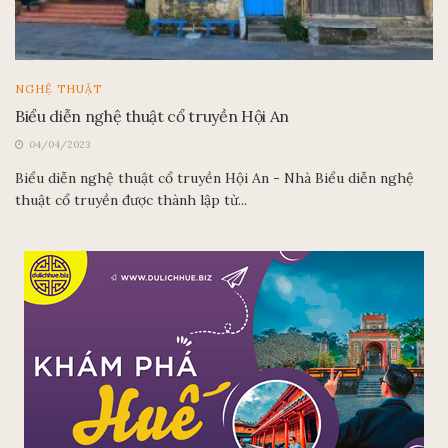
NGHỆ THUẬT
Biểu diễn nghệ thuật cổ truyền Hội An
04/04/2023
Biểu diễn nghệ thuật cổ truyền Hội An - Nhà Biểu diễn nghệ
thuật cổ truyền được thành lập từ...