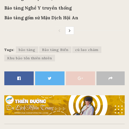
Bảo tàng Nghề Y truyền thống
Bảo tàng gốm sứ Mậu Dịch Hội An
Tags:
bảo tàng
Bảo tàng Biển
cù lao chàm
Khu bảo tồn thiên nhiên