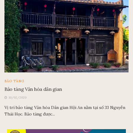
BẢO TÀNG
Bảo tàng Văn hóa dân gian
10/02/2020
Vị trí bảo tàng Văn hóa Dân gian Hội An nằm tại số 33 Nguyễn
Thái Học. Bảo tàng được...